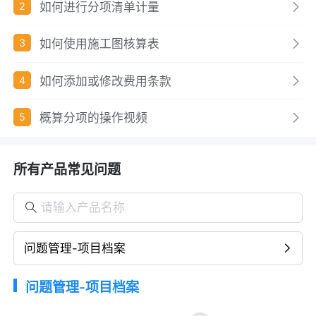
如何进行分项清单计量
2
如何使用施工图核算表
3
如何添加或修改费用条款
4
概算分项的操作视频
5
所有产品常见问题
问题管理-项目档案
问题管理-项目档案