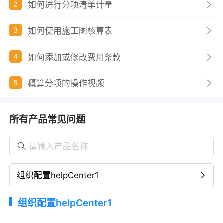
如何进行分项清单计量
2
如何使用施工图核算表
3
如何添加或修改费用条款
4
概算分项的操作视频
5
所有产品常见问题
组织配置helpCenter1
组织配置helpCenter1