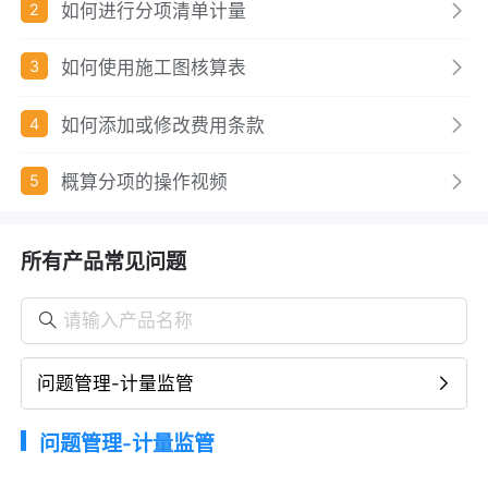
如何进行分项清单计量
2
如何使用施工图核算表
3
如何添加或修改费用条款
4
概算分项的操作视频
5
所有产品常见问题
问题管理-计量监管
问题管理-计量监管