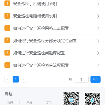
安全巡检手机端使用说明
1
安全巡检电脑端使用说明
2
如何进行安全巡检网格工点配置
3
如何进行安全巡检分部分项定位配置
4
如何进行安全巡检问题库配置
5
如何进行安全巡检表单流程配置
6
GO
1
到
导航
新闻
应用
方案