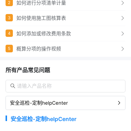
如何进行分项清单计量
2
如何使用施工图核算表
3
如何添加或修改费用条款
4
概算分项的操作视频
5
所有产品常见问题
安全巡检-定制helpCenter
安全巡检-定制helpCenter