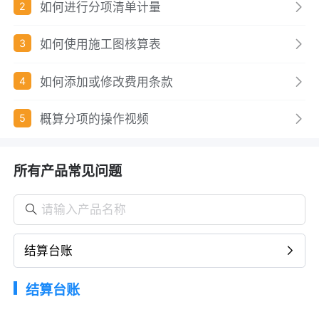
如何进行分项清单计量
2
如何使用施工图核算表
3
如何添加或修改费用条款
4
概算分项的操作视频
5
所有产品常见问题
结算台账
结算台账