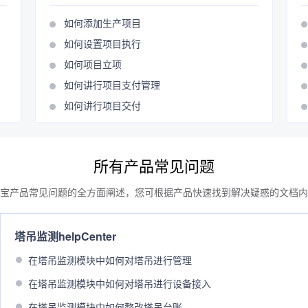
如何添加生产项目
如何设置项目执行
如何项目立项
如何讲行项目支付管理
如何讲行项目交付
所有产品常见问题
宝产品常见问题的全方面阐述，您可根据产品快速找到解决疑惑的文档内
塔吊监测helpCenter
在塔吊监测模块中如何对塔吊进行管理
在塔吊监测模块中如何对塔吊进行设备接入
在塔吊监测模块中如何整改塔吊台账