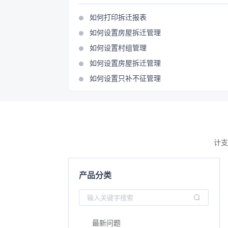
如何打印拆迁报表
如何设置房屋拆迁管理
如何设置村组管理
如何设置房屋拆迁管理
如何设置只补不征管理
计支
产品分类
最新问题