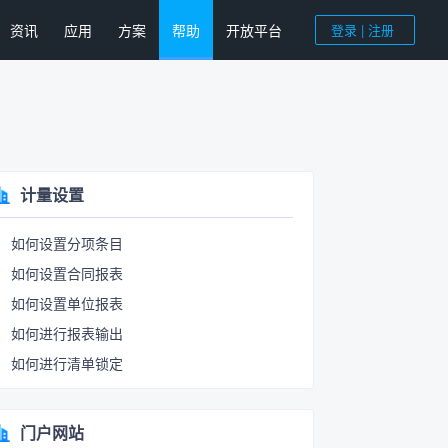
资讯
应用
方案
帮助
开放平台
登录 | 注册
计量设置
如何设置分项条目
如何设置合同报表
如何设置单位报表
如何进行报表输出
如何进行清单锁定
门户网站