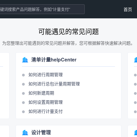
首页
可能遇见的常见问题
为您整理出可能遇到的常见问题并解答，您可根据解答快速解决问题。
清单计量helpCenter
如何进行周期管理
如何进行总包计量周期管理
如何新建周期
如何设置周期管理
如何进行计量支付
设计管理