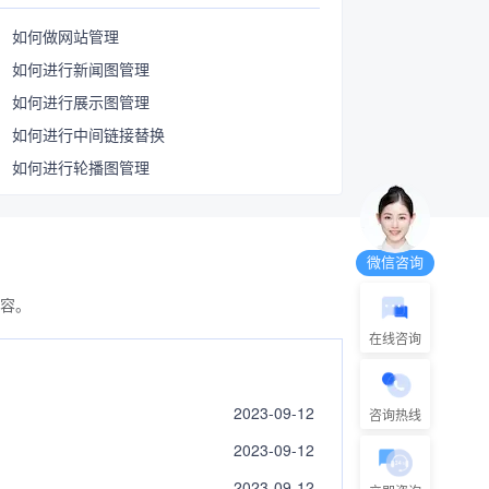
如何做网站管理
如何进行新闻图管理
如何进行展示图管理
如何进行中间链接替换
如何进行轮播图管理
微信咨询
容。
在线咨询
2023-09-12
咨询热线
2023-09-12
2023-09-12