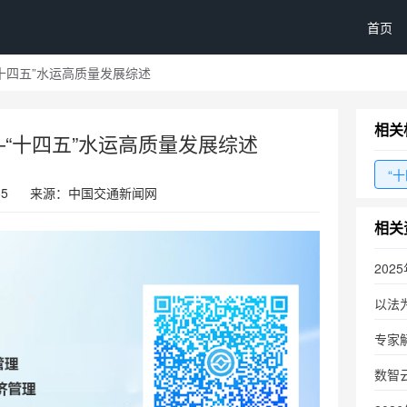
首页
“十四五”水运高质量发展综述
相关
—“十四五”水运高质量发展综述
“十
35
来源：中国交通新闻网
相关
20
以法
专家