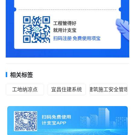
相关标签
工地纳凉点
宜昌住建系统
建筑施工安全管理