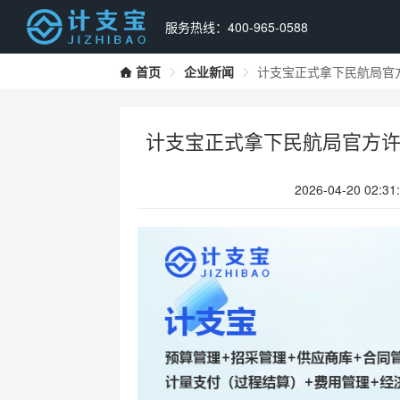
服务热线：400-965-0588
首页
企业新闻
计支宝正式拿下民航局官方
计支宝正式拿下民航局官方许
2026-04-20 02:31