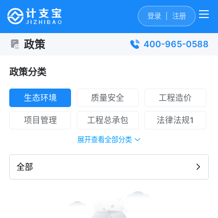
登录
|
注册
政策
400-965-0588
政策分类
生态环境
质量安全
工程造价
项目管理
工程总承包
法律法规1
展开查看全部分类
全部