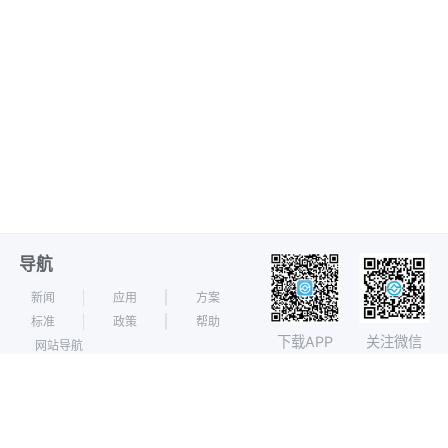
导航
新闻
应用
方案
标准
政策
帮助
下载APP
关注微信
网站导航
相关专题
过程结算
招标信息
计量支付
成本合约