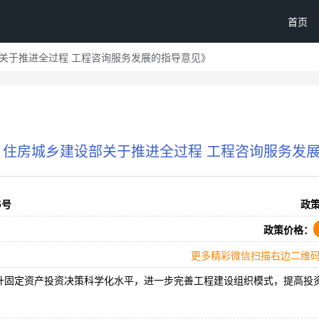
首页
部关于推进全过程 工程咨询服务发展的指导意见》
 住房城乡建设部关于推进全过程 工程咨询服务发
5号
政
政策价格：
更多精彩微信扫描右边二维
升固定资产投资决策科学化水平，进一步完善工程建设组织模式，提高投