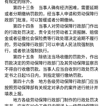
有规定的除外。
第四十三条 当事人确有经济困难，需要延期
或者分期缴纳罚款的，经当事人申请和劳动保障行
政部门批准，可以暂缓或者分期缴纳。
第四十四条 当事人对劳动保障行政部门作出
的行政处罚决定、责令支付劳动者工资报酬、赔偿
金或者征缴社会保险费等行政处理决定逾期不履行
的，劳动保障行政部门可以申请人民法院强制执
行，或者依法强制执行。
第四十五条 除依法当场收缴的罚款外，作出
罚款决定的劳动保障行政部门及其劳动保障监察员
不得自行收缴罚款。当事人应当自收到行政处罚决
定书之日起15日内，到指定银行缴纳罚款。
第四十六条 地方各级劳动保障行政部门应当
按照劳动保障部有关规定对承办的案件进行统计并
填表上报。
地方各级劳动保障行政部门制作的行政处罚决