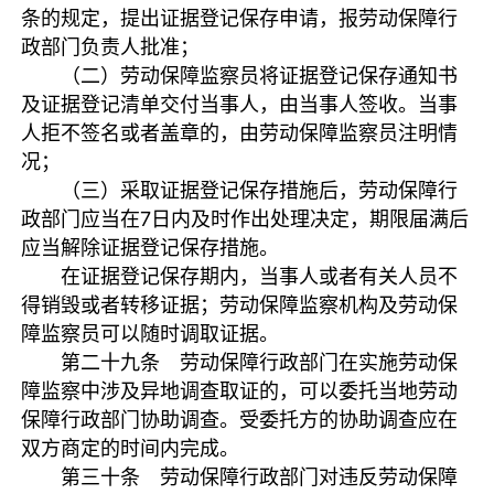
条的规定，提出证据登记保存申请，报劳动保障行
政部门负责人批准；
（二）劳动保障监察员将证据登记保存通知书
及证据登记清单交付当事人，由当事人签收。当事
人拒不签名或者盖章的，由劳动保障监察员注明情
况；
（三）采取证据登记保存措施后，劳动保障行
政部门应当在7日内及时作出处理决定，期限届满后
应当解除证据登记保存措施。
在证据登记保存期内，当事人或者有关人员不
得销毁或者转移证据；劳动保障监察机构及劳动保
障监察员可以随时调取证据。
第二十九条 劳动保障行政部门在实施劳动保
障监察中涉及异地调查取证的，可以委托当地劳动
保障行政部门协助调查。受委托方的协助调查应在
双方商定的时间内完成。
第三十条 劳动保障行政部门对违反劳动保障