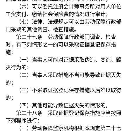
（六）可以委托注册会计师事务所对用人单位
工资支付、缴纳社会保险费的情况进行审计；
（七）法律、法规规定可以由劳动保障行政部
门采取的其他调查、检查措施。
第二十七条 劳动保障行政部门调查、检查
时，有下列情形之一的可以采取证据登记保存措
施：
（一）当事人可能对证据采取伪造、变造、毁
灭行为的；
（二）当事人采取措施不当可能导致证据灭失
的；
（三）不采取证据登记保存措施以后难以取得
的；
（四）其他可能导致证据灭失的情形的。
第二十八条 采取证据登记保存措施应当按照
下列程序进行：
（一）劳动保障监察机构根据本规定第二十七