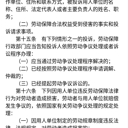
作单位、住所和联系方式，被投诉用人单位的名
称、住所、法定代表人或者主要负责人的姓名、职
务；
（二）劳动保障合法权益受到侵害的事实和投
诉请求事项。
第十五条 有下列情形之一的投诉，劳动保障
行政部门应当告知投诉人依照劳动争议处理或者诉
讼程序办理：
（一）应当通过劳动争议处理程序解决的；
（二）已经按照劳动争议处理程序申请调解、
仲裁的；
（三）已经提起劳动争议诉讼的。
第十六条 下列因用人单位违反劳动保障法律
行为对劳动者造成损害，劳动者与用人单位就赔偿
发生争议的，依照国家有关劳动争议处理的规定处
理：
（一）因用人单位制定的劳动规章制度违反法