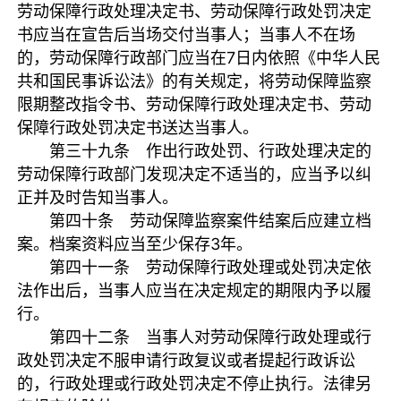
劳动保障行政处理决定书、劳动保障行政处罚决定
书应当在宣告后当场交付当事人；当事人不在场
的，劳动保障行政部门应当在7日内依照《中华人民
共和国民事诉讼法》的有关规定，将劳动保障监察
限期整改指令书、劳动保障行政处理决定书、劳动
保障行政处罚决定书送达当事人。
第三十九条 作出行政处罚、行政处理决定的
劳动保障行政部门发现决定不适当的，应当予以纠
正并及时告知当事人。
第四十条 劳动保障监察案件结案后应建立档
案。档案资料应当至少保存3年。
第四十一条 劳动保障行政处理或处罚决定依
法作出后，当事人应当在决定规定的期限内予以履
行。
第四十二条 当事人对劳动保障行政处理或行
政处罚决定不服申请行政复议或者提起行政诉讼
的，行政处理或行政处罚决定不停止执行。法律另