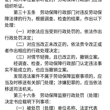
组织听证。
第三十五条 劳动保障行政部门对违反劳动保
障法律的行为，根据调查、检查的结果，作出以下
处理：
（一）对依法应当受到行政处罚的，依法作出
行政处罚决定；
（二）对应当改正未改正的，依法责令改正或
者作出相应的行政处理决定；
（三）对情节轻微，且已改正的，撤销立案。
经调查、检查，劳动保障行政部门认定违法事
实不能成立的，也应当撤销立案。
发现违法案件不属于劳动保障监察事项的，应
当及时移送有关部门处理；涉嫌犯罪的，应当依法
移送司法机关。
第三十六条 劳动保障监察行政处罚（处理）
决定书应载明下列事项：
（一）被处罚（处理）单位名称、法定代表