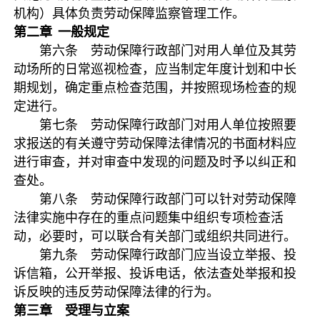
机构）具体负责劳动保障监察管理工作。
第二章 一般规定
第六条 劳动保障行政部门对用人单位及其劳
动场所的日常巡视检查，应当制定年度计划和中长
期规划，确定重点检查范围，并按照现场检查的规
定进行。
第七条 劳动保障行政部门对用人单位按照要
求报送的有关遵守劳动保障法律情况的书面材料应
进行审查，并对审查中发现的问题及时予以纠正和
查处。
第八条 劳动保障行政部门可以针对劳动保障
法律实施中存在的重点问题集中组织专项检查活
动，必要时，可以联合有关部门或组织共同进行。
第九条 劳动保障行政部门应当设立举报、投
诉信箱，公开举报、投诉电话，依法查处举报和投
诉反映的违反劳动保障法律的行为。
第三章 受理与立案