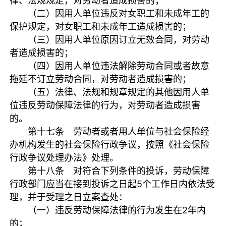
律、法规规定，对劳动者造成损害的；
（二）因用人单位违反对女职工和未成年工的
保护规定，对女职工和未成年工造成损害的；
（三）因用人单位原因订立无效合同，对劳动
者造成损害的；
（四）因用人单位违法解除劳动合同或者故意
拖延不订立劳动合同，对劳动者造成损害的；
（五）法律、法规和规章规定的其他因用人单
位违反劳动保障法律的行为，对劳动者造成损害
的。
第十七条 劳动者或者用人单位与社会保险经
办机构发生的社会保险行政争议，按照《社会保险
行政争议处理办法》处理。
第十八条 对符合下列条件的投诉，劳动保障
行政部门应当在接到投诉之日起5个工作日内依法受
理，并于受理之日立案查处：
（一）违反劳动保障法律的行为发生在2年内
的；