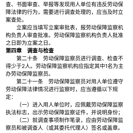
查、书面审查、举报等发现用人单位有违反劳动保
障法律的行为，需要进行调查处理的，应当及时立
案查处。
立案应当填写立案审批表，报劳动保障监察机
构负责人审查批准。劳动保障监察机构负责人批准
之日即为立案之日。
第四章 调查与检查
第二十条 劳动保障监察员进行调查、检查不
得少于2人。劳动保障监察机构应指定其中1名为主
办劳动保障监察员。
第二十一条 劳动保障监察员对用人单位遵守
劳动保障法律情况进行监察时，应当遵循以下规
定：
（一）进入用人单位时，应佩戴劳动保障监察
执法标志，出示劳动保障监察证件，并说明身份；
（二）就调查事项制作笔录，应由劳动保障监
察员和被调查人（或其委托代理人）签名或盖章。