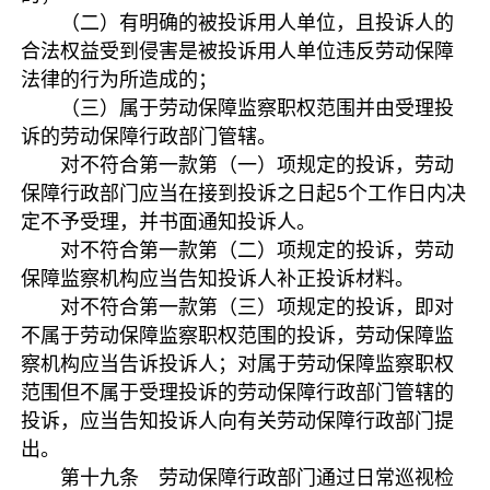
（二）有明确的被投诉用人单位，且投诉人的
合法权益受到侵害是被投诉用人单位违反劳动保障
法律的行为所造成的；
（三）属于劳动保障监察职权范围并由受理投
诉的劳动保障行政部门管辖。
对不符合第一款第（一）项规定的投诉，劳动
保障行政部门应当在接到投诉之日起5个工作日内决
定不予受理，并书面通知投诉人。
对不符合第一款第（二）项规定的投诉，劳动
保障监察机构应当告知投诉人补正投诉材料。
对不符合第一款第（三）项规定的投诉，即对
不属于劳动保障监察职权范围的投诉，劳动保障监
察机构应当告诉投诉人；对属于劳动保障监察职权
范围但不属于受理投诉的劳动保障行政部门管辖的
投诉，应当告知投诉人向有关劳动保障行政部门提
出。
第十九条 劳动保障行政部门通过日常巡视检