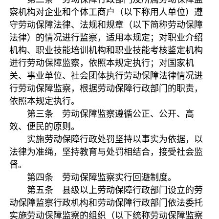
察机构对企业和个体工商户（以下称用人单位）遵
守劳动保障法律、法规和规章（以下简称劳动保障
法律）的情况进行监察，适用本规定；对职业介绍
机构、职业技能培训机构和职业技能考核鉴定机构
进行劳动保障监察，依照本规定执行；对国家机
关、事业单位、社会团体执行劳动保障法律情况进
行劳动保障监察，根据劳动保障行政部门的职责，
依照本规定执行。
第三条 劳动保障监察遵循公正、公开、高
效、便民的原则。
实施劳动保障行政处罚坚持以事实为依据，以
法律为准绳，坚持教育与处罚相结合，接受社会监
督。
第四条 劳动保障监察实行回避制度。
第五条 县级以上劳动保障行政部门设立的劳
动保障监察行政机构和劳动保障行政部门依法委托
实施劳动保障监察的组织（以下统称劳动保障监察