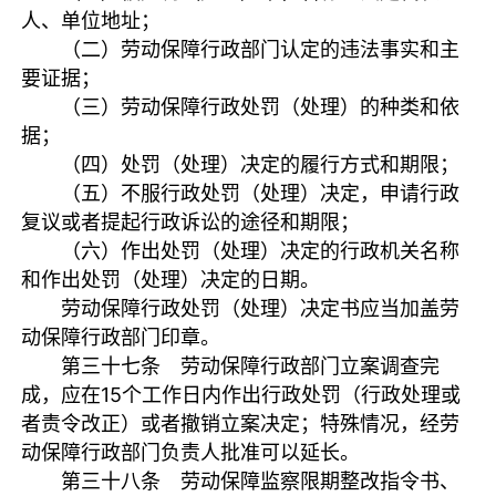
人、单位地址；
（二）劳动保障行政部门认定的违法事实和主
要证据；
（三）劳动保障行政处罚（处理）的种类和依
据；
（四）处罚（处理）决定的履行方式和期限；
（五）不服行政处罚（处理）决定，申请行政
复议或者提起行政诉讼的途径和期限；
（六）作出处罚（处理）决定的行政机关名称
和作出处罚（处理）决定的日期。
劳动保障行政处罚（处理）决定书应当加盖劳
动保障行政部门印章。
第三十七条 劳动保障行政部门立案调查完
成，应在15个工作日内作出行政处罚（行政处理或
者责令改正）或者撤销立案决定；特殊情况，经劳
动保障行政部门负责人批准可以延长。
第三十八条 劳动保障监察限期整改指令书、