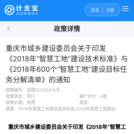
|
登录
注册
政策详情
重庆市城乡建设委员会关于印发
《2018年“智慧工地”建设技术标准》与
《2018年600个“智慧工地”建设目标任
务分解清单》的通知
政策编号：渝建[2018]415号
政策状态：现行
客户评分：4星
政策价格：免费
类型：
摘要：2018年智慧工地建设技术标准,2018年智慧工地建设
重庆市城乡建设委员会关于印发《2018年“智慧工