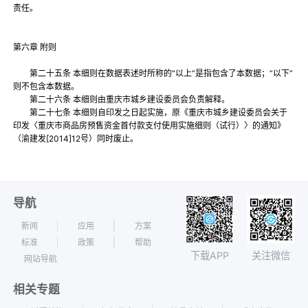
责任。
第六章 附则
第二十五条 本细则在数据表述时所称的“以上”是指包含了本数据；“以下”
则不包含本数据。
第二十六条 本细则由重庆市城乡建设委员会负责解释。
第二十七条 本细则自印发之日起实施，原《重庆市城乡建设委员会关于
印发〈重庆市商品房预售资金首付款支付使用实施细则（试行）〉的通知》
（渝建发[2014]12号）同时废止。
导航
新闻
应用
方案
标准
政策
帮助
下载APP
关注微信
网站导航
相关专题