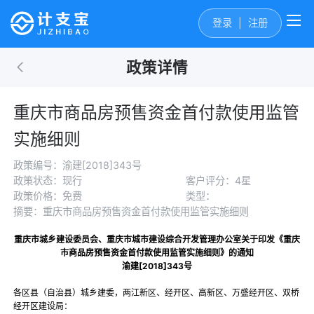
登录
|
注册
政策详情
重庆市商品房预售资金首付款使用监管
实施细则
政策编号：渝建[2018]343号
政策状态：现行
客户评分：4星
政策价格：免费
类型：
摘要：重庆市商品房预售资金首付款使用监管实施细则
重庆市城乡建设委员会、重庆市城市建设综合开发管理办公室关于印发《重庆
市商品房预售资金首付款使用监管实施细则》的通知
渝建[2018]343号
各区县（自治县）城乡建委，两江新区、经开区、高新区、万盛经开区、双桥
经开区建设局：