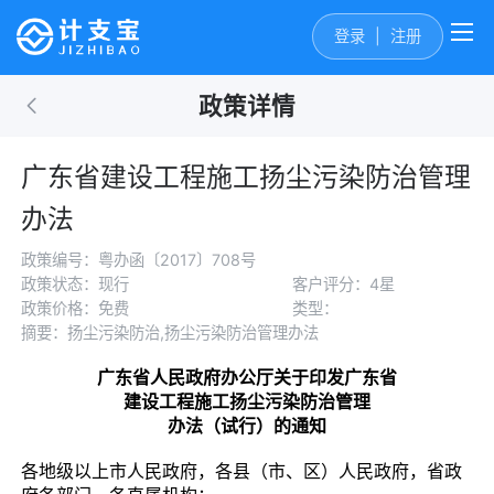
登录
|
注册
政策详情
广东省建设工程施工扬尘污染防治管理
办法
政策编号：粤办函〔2017〕708号
政策状态：现行
客户评分：4星
政策价格：免费
类型：
摘要：扬尘污染防治,扬尘污染防治管理办法
广东省人民政府办公厅关于印发广东省
建设工程施工扬尘污染防治管理
办法（试行）的通知
各地级以上市人民政府，各县（市、区）人民政府，省政