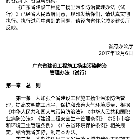
府各部门、各直属机构：
《广东省建设工程施工扬尘污染防治管理办法（试
行）》已经省人民政府同意，现印发给你们，请认真贯彻
执行。执行过程中遇到的问题，请径向省住房城乡建设厅
反映。
省府办公厅
2017年12月6日
广东省建设工程施工扬尘污染防治
管理办法（试行）
第一章 总 则
第一条
为加强全省建设工程施工扬尘污染防治管
理，提高文明施工水平，保护和改善大气环境质量，根据
《中华人民共和国大气污染防治法》《中华人民共和国职
业病防治法》《建设工程安全生产管理条例》《城市市容
和环境卫生管理条例》《广东省环境保护条例》相关规
定，结合我省实际，制定本办法。