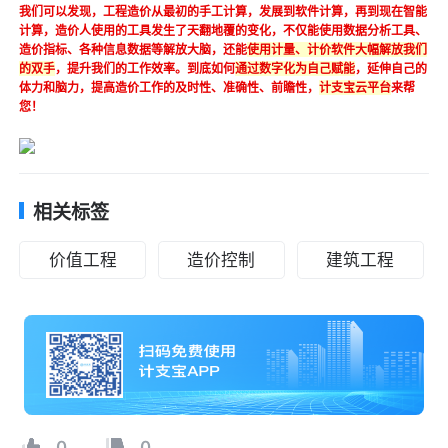
我们可以发现，工程造价从最初的手工计算，发展到软件计算，再到现在智能
计算，造价人使用的工具发生了天翻地覆的变化，不仅能使用数据分析工具、
造价指标、各种信息数据等解放大脑，还能
使用计量、计价软件大幅解放我们
的双手
，提升我们的工作效率。到底如何
通过数字化为自己赋能
，延伸自己的
体力和脑力，提高造价工作的及时性、准确性、前瞻性，
计支宝云平台
来帮
您！
相关标签
价值工程
造价控制
建筑工程
0
0