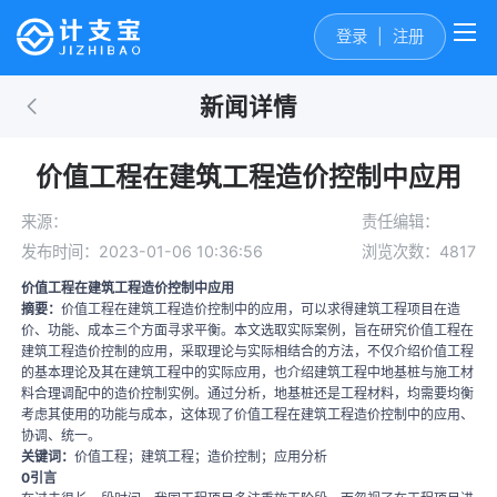
登录
|
注册
新闻详情
价值工程在建筑工程造价控制中应用
来源：
责任编辑：
发布时间：2023-01-06 10:36:56
浏览次数：4817
价值工程在建筑工程造价控制中应用
摘要：
价值工程在建筑工程造价控制中的应用，可以求得建筑工程项目在造
价、功能、成本三个方面寻求平衡。本文选取实际案例，旨在研究价值工程在
建筑工程造价控制的应用，采取理论与实际相结合的方法，不仅介绍价值工程
的基本理论及其在建筑工程中的实际应用，也介绍建筑工程中地基桩与施工材
料合理调配中的造价控制实例。通过分析，地基桩还是工程材料，均需要均衡
考虑其使用的功能与成本，这体现了价值工程在建筑工程造价控制中的应用、
协调、统一。
关键词：
价值工程；建筑工程；造价控制；应用分析
0引言