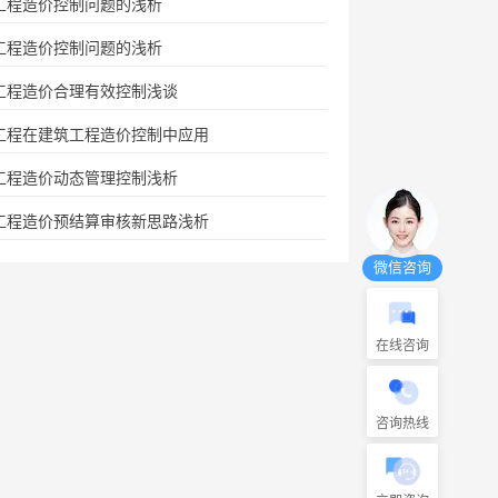
工程造价控制问题的浅析
工程造价控制问题的浅析
工程造价合理有效控制浅谈
工程在建筑工程造价控制中应用
工程造价动态管理控制浅析
工程造价预结算审核新思路浅析
微信咨询
在线咨询
咨询热线