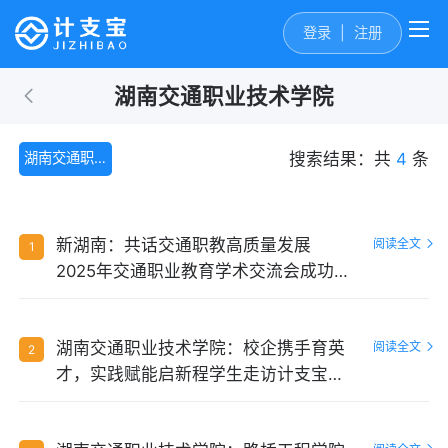
登录
|
注册
湖南交通职业技术学院
湖南交通职业技术学院
搜索结果：共
4
条
新湖南：共话交通职教高质量发展
阅读全文
1
2025年交通职业教育学术交流会成功举
办
湖南交通职业技术学院：校企携手育英
阅读全文
2
才，实践赋能启新程学生走访计支宝公
司总部暨企业导师见面会圆满举行