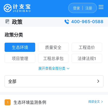
|
登录
注册
政策
400-965-0588
政策分类
生态环境
质量安全
工程造价
项目管理
工程总承包
法律法规1
展开查看全部分类
全部
阅读全文
生态环境监测条例
1