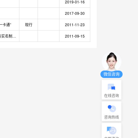
2019-01-16
2017-09-30
一卡通”
现行
2011-11-23
河北省推行建筑劳务实名制管理
2011-09-15
微信咨询
在线咨询
咨询热线