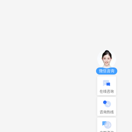
微信咨询
在线咨询
咨询热线