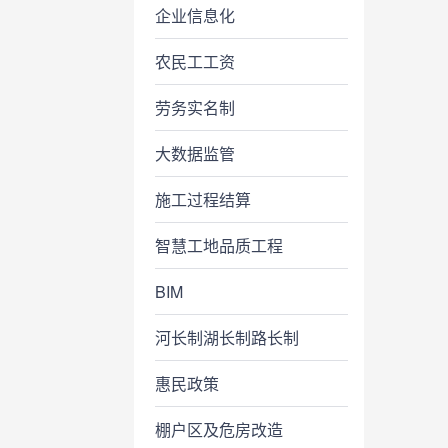
企业信息化
农民工工资
劳务实名制
大数据监管
施工过程结算
智慧工地品质工程
BIM
河长制湖长制路长制
惠民政策
棚户区及危房改造