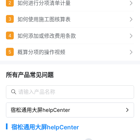
如何进行分项清单计量
2
如何使用施工图核算表
3
如何添加或修改费用条款
4
概算分项的操作视频
5
所有产品常见问题
宿松通用大屏helpCenter
宿松通用大屏helpCenter