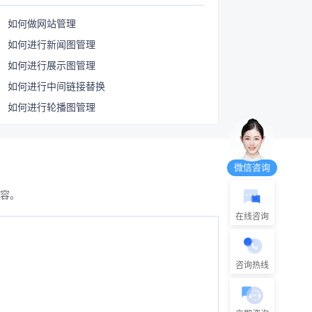
如何做网站管理
如何进行新闻图管理
如何进行展示图管理
如何进行中间链接替换
如何进行轮播图管理
微信咨询
容。
在线咨询
咨询热线