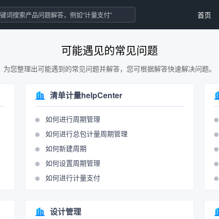
首页
可能遇见的常见问题
为您整理出可能遇到的常见问题并解答，您可根据解答快速解决问题。
清单计量helpCenter
如何进行周期管理
如何进行总包计量周期管理
如何新建周期
如何设置周期管理
如何进行计量支付
设计管理