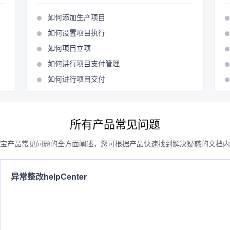
如何添加生产项目
如何设置项目执行
如何项目立项
如何讲行项目支付管理
如何讲行项目交付
所有产品常见问题
宝产品常见问题的全方面阐述，您可根据产品快速找到解决疑惑的文档内
异常整改helpCenter