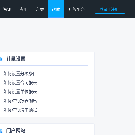
资讯
应用
方案
帮助
开放平台
登录 | 注册
计量设置
如何设置分项条目
如何设置合同报表
如何设置单位报表
如何进行报表输出
如何进行清单锁定
门户网站