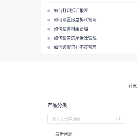
如何打印拆迁报表
如何设置房屋拆迁管理
如何设置村组管理
如何设置房屋拆迁管理
如何设置只补不征管理
计支
产品分类
最新问题