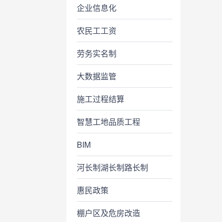
企业信息化
农民工工资
劳务实名制
大数据监管
施工过程结算
智慧工地品质工程
BIM
河长制湖长制路长制
惠民政策
棚户区及危房改造