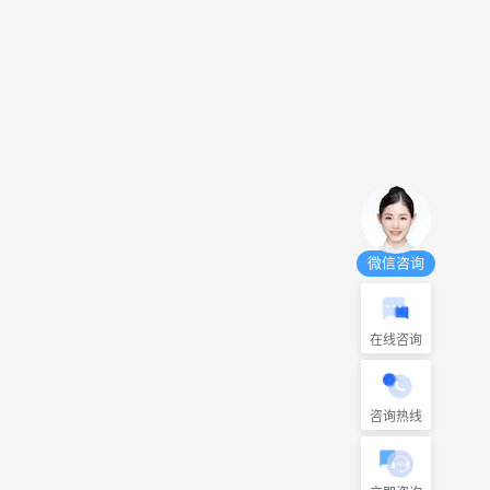
微信咨询
在线咨询
咨询热线